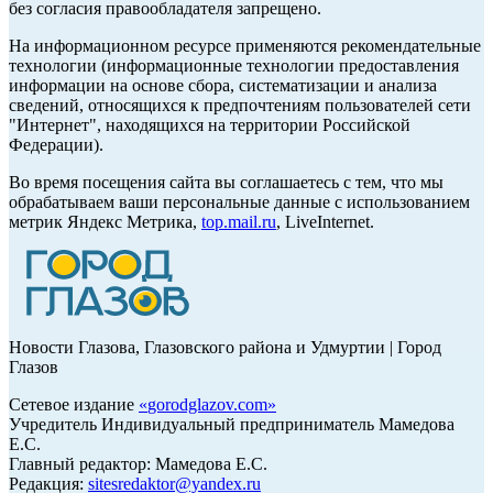
без согласия правообладателя запрещено.
На информационном ресурсе применяются рекомендательные
технологии (информационные технологии предоставления
информации на основе сбора, систематизации и анализа
сведений, относящихся к предпочтениям пользователей сети
"Интернет", находящихся на территории Российской
Федерации).
Во время посещения сайта вы соглашаетесь с тем, что мы
обрабатываем ваши персональные данные с использованием
метрик Яндекс Метрика,
top.mail.ru
, LiveInternet.
Новости Глазова, Глазовского района и Удмуртии | Город
Глазов
Сетевое издание
«
gorodglazov.com
»
Учредитель Индивидуальный предприниматель Мамедова
Е.С.
Главный редактор: Мамедова Е.С.
Редакция:
sitesredaktor@yandex.ru