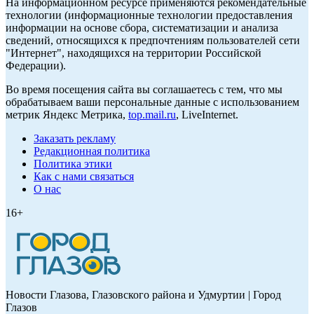
На информационном ресурсе применяются рекомендательные
технологии (информационные технологии предоставления
информации на основе сбора, систематизации и анализа
сведений, относящихся к предпочтениям пользователей сети
"Интернет", находящихся на территории Российской
Федерации).
Во время посещения сайта вы соглашаетесь с тем, что мы
обрабатываем ваши персональные данные с использованием
метрик Яндекс Метрика,
top.mail.ru
, LiveInternet.
Заказать рекламу
Редакционная политика
Политика этики
Как с нами связаться
О нас
16+
Новости Глазова, Глазовского района и Удмуртии | Город
Глазов