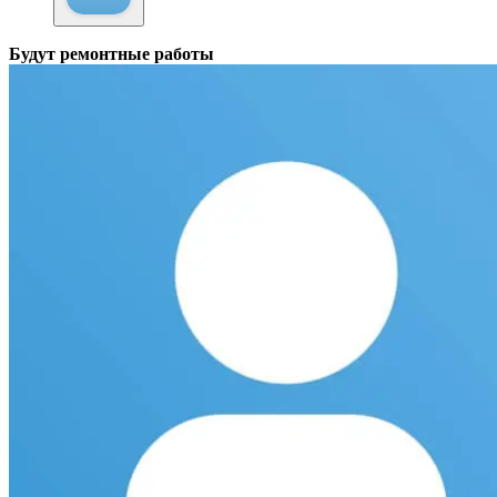
Будут ремонтные работы