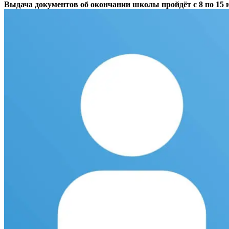
Выдача документов об окончании школы пройдёт с 8 по 15