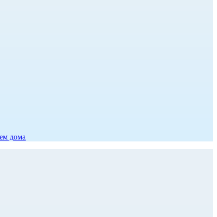
ием дома