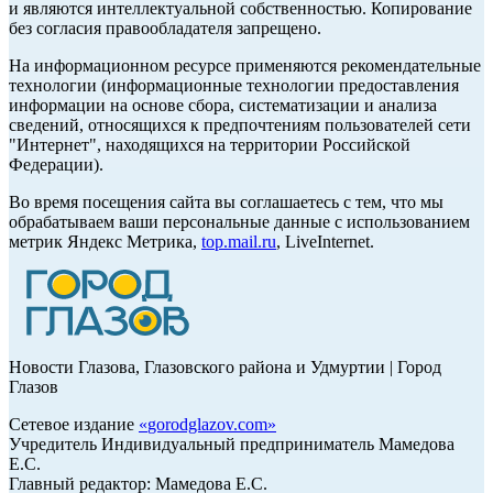
и являются интеллектуальной собственностью. Копирование
без согласия правообладателя запрещено.
На информационном ресурсе применяются рекомендательные
технологии (информационные технологии предоставления
информации на основе сбора, систематизации и анализа
сведений, относящихся к предпочтениям пользователей сети
"Интернет", находящихся на территории Российской
Федерации).
Во время посещения сайта вы соглашаетесь с тем, что мы
обрабатываем ваши персональные данные с использованием
метрик Яндекс Метрика,
top.mail.ru
, LiveInternet.
Новости Глазова, Глазовского района и Удмуртии | Город
Глазов
Сетевое издание
«
gorodglazov.com
»
Учредитель Индивидуальный предприниматель Мамедова
Е.С.
Главный редактор: Мамедова Е.С.