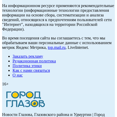
На информационном ресурсе применяются рекомендательные
технологии (информационные технологии предоставления
информации на основе сбора, систематизации и анализа
сведений, относящихся к предпочтениям пользователей сети
"Интернет", находящихся на территории Российской
Федерации).
Во время посещения сайта вы соглашаетесь с тем, что мы
обрабатываем ваши персональные данные с использованием
метрик Яндекс Метрика,
top.mail.ru
, LiveInternet.
Заказать рекламу
Редакционная политика
Политика этики
Как с нами связаться
О нас
16+
Новости Глазова, Глазовского района и Удмуртии | Город