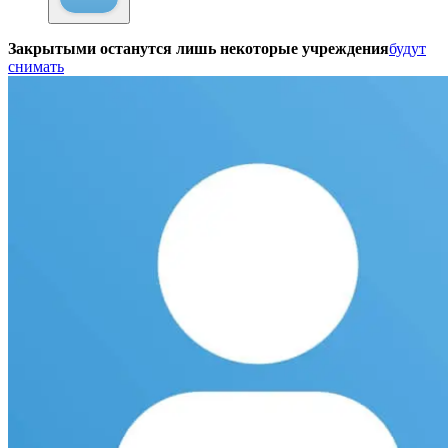
Закрытыми останутся лишь некоторые учреждения
будут
снимать