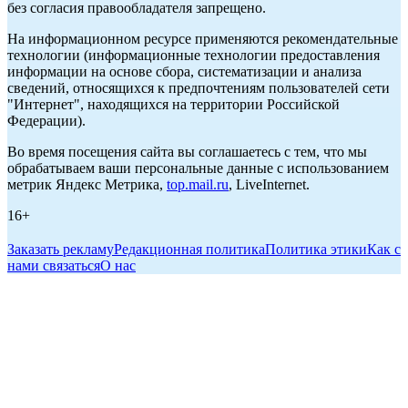
без согласия правообладателя запрещено.
На информационном ресурсе применяются рекомендательные
технологии (информационные технологии предоставления
информации на основе сбора, систематизации и анализа
сведений, относящихся к предпочтениям пользователей сети
"Интернет", находящихся на территории Российской
Федерации).
Во время посещения сайта вы соглашаетесь с тем, что мы
обрабатываем ваши персональные данные с использованием
метрик Яндекс Метрика,
top.mail.ru
, LiveInternet.
16+
Заказать рекламу
Редакционная политика
Политика этики
Как с
нами связаться
О нас