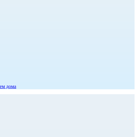
ием дома