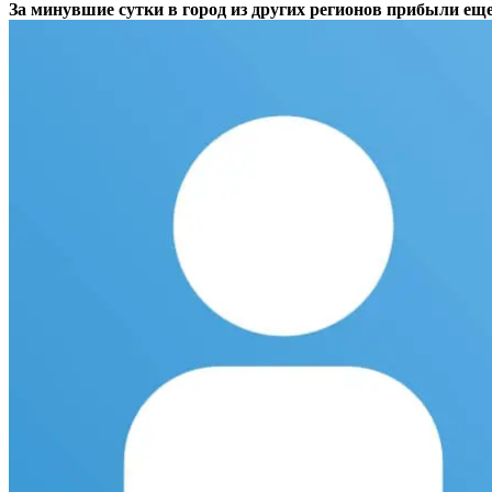
За минувшие сутки в город из других регионов прибыли ещ