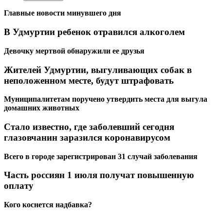
Главные новости минувшего дня
В Удмуртии ребенок отравился алкоголем
Девочку мертвой обнаружили ее друзья
Жителей Удмуртии, выгуливающих собак в
неположенном месте, будут штрафовать
Муниципалитетам поручено утвердить места для выгула
домашних животных
Стало известно, где заболевший сегодня
глазовчанин заразился коронавирусом
Всего в городе зарегистрирован 31 случай заболевания
Часть россиян 1 июля получат повышенную
оплату
Кого коснется надбавка?