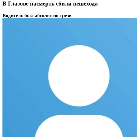
В Глазове насмерть сбили пешехода
Водитель был абсолютно трезв