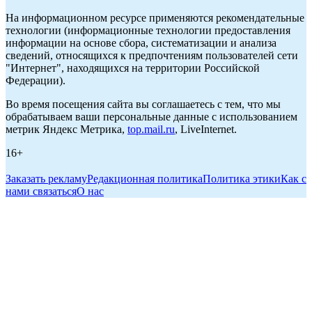
На информационном ресурсе применяются рекомендательные
технологии (информационные технологии предоставления
информации на основе сбора, систематизации и анализа
сведений, относящихся к предпочтениям пользователей сети
"Интернет", находящихся на территории Российской
Федерации).
Во время посещения сайта вы соглашаетесь с тем, что мы
обрабатываем ваши персональные данные с использованием
метрик Яндекс Метрика,
top.mail.ru
, LiveInternet.
16+
Заказать рекламу
Редакционная политика
Политика этики
Как с
нами связаться
О нас