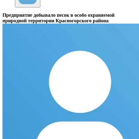
Предприятие добывало песок в особо охраняемой
природной территории Красногорского района