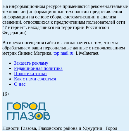
На информационном ресурсе применяются рекомендательные
технологии (информационные технологии предоставления
информации на основе сбора, систематизации и анализа
сведений, относящихся к предпочтениям пользователей сети
"Интернет", находящихся на территории Российской
Федерации).
Во время посещения сайта вы соглашаетесь с тем, что мы
обрабатываем ваши персональные данные с использованием
метрик Яндекс Метрика,
top.mail.ru
, LiveInternet.
Заказать рекламу
Редакционная политика
Политика этики
Как с нами связаться
О нас
16+
Новости Глазова, Глазовского района и Удмуртии | Город