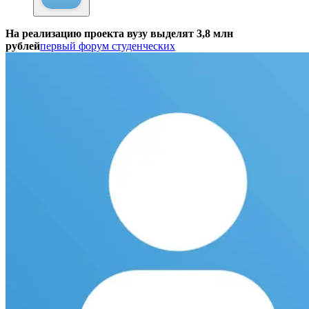
На реализацию проекта вузу выделят 3,8 млн
рублей
первый форум студенческих