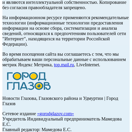
и являются интеллектуальной собственностью. Копирование
без согласия правообладателя запрещено.
На информационном ресурсе применяются рекомендательные
технологии (информационные технологии предоставления
информации на основе сбора, систематизации и анализа
сведений, относящихся к предпочтениям пользователей сети
"Интернет", находящихся на территории Российской
Федерации).
Во время посещения сайта вы соглашаетесь с тем, что мы
обрабатываем ваши персональные данные с использованием
метрик Яндекс Метрика,
top.mail.ru
, LiveInternet.
Новости Глазова, Глазовского района и Удмуртии | Город
Глазов
Сетевое издание
«
gorodglazov.com
»
Учредитель Индивидуальный предприниматель Мамедова
Е.С.
Главный редактор: Мамедова Е.С.