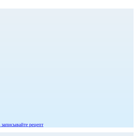
- записывайте рецепт