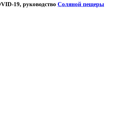
OVID-19, руководство
Соляной пещеры