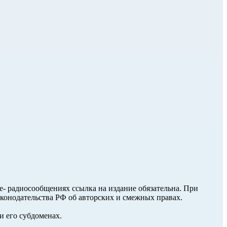
ле- радиосообщениях ссылка на издание обязательна. При
аконодательства РФ об авторских и смежных правах.
и его субдоменах.