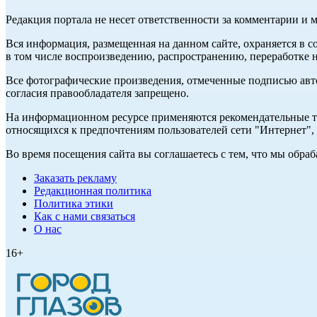
Редакция портала не несет ответственности за комментарии и 
Вся информация, размещенная на данном сайте, охраняется в с
в том числе воспроизведению, распространению, переработке н
Все фотографические произведения, отмеченные подписью авт
согласия правообладателя запрещено.
На информационном ресурсе применяются рекомендательные те
относящихся к предпочтениям пользователей сети "Интернет"
Во время посещения сайта вы соглашаетесь с тем, что мы обр
Заказать рекламу
Редакционная политика
Политика этики
Как с нами связаться
О нас
16+