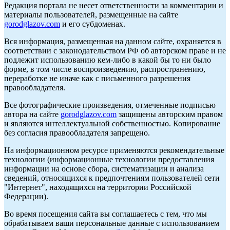
Редакция портала не несет ответственности за комментарии и
материалы пользователей, размещенные на сайте
gorodglazov.com
и его субдоменах.
Вся информация, размещенная на данном сайте, охраняется в
соответствии с законодательством РФ об авторском праве и не
подлежит использованию кем-либо в какой бы то ни было
форме, в том числе воспроизведению, распространению,
переработке не иначе как с письменного разрешения
правообладателя.
Все фотографические произведения, отмеченные подписью
автора на сайте
gorodglazov.com
защищены авторским правом
и являются интеллектуальной собственностью. Копирование
без согласия правообладателя запрещено.
На информационном ресурсе применяются рекомендательные
технологии (информационные технологии предоставления
информации на основе сбора, систематизации и анализа
сведений, относящихся к предпочтениям пользователей сети
"Интернет", находящихся на территории Российской
Федерации).
Во время посещения сайта вы соглашаетесь с тем, что мы
обрабатываем ваши персональные данные с использованием