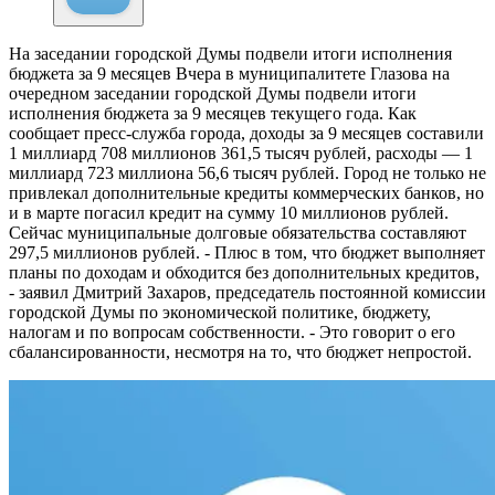
На заседании городской Думы подвели итоги исполнения
бюджета за 9 месяцев
Вчера в муниципалитете Глазова на
очередном заседании городской Думы подвели итоги
исполнения бюджета за 9 месяцев текущего года. Как
сообщает пресс-служба города, доходы за 9 месяцев составили
1 миллиард 708 миллионов 361,5 тысяч рублей, расходы — 1
миллиард 723 миллиона 56,6 тысяч рублей. Город не только не
привлекал дополнительные кредиты коммерческих банков, но
и в марте погасил кредит на сумму 10 миллионов рублей.
Сейчас муниципальные долговые обязательства составляют
297,5 миллионов рублей. - Плюс в том, что бюджет выполняет
планы по доходам и обходится без дополнительных кредитов,
- заявил Дмитрий Захаров, председатель постоянной комиссии
городской Думы по экономической политике, бюджету,
налогам и по вопросам собственности. - Это говорит о его
сбалансированности, несмотря на то, что бюджет непростой.