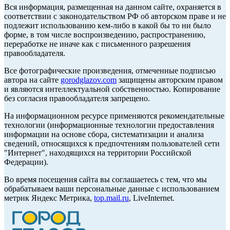
Вся информация, размещенная на данном сайте, охраняется в
соответствии с законодательством РФ об авторском праве и не
подлежит использованию кем-либо в какой бы то ни было
форме, в том числе воспроизведению, распространению,
переработке не иначе как с письменного разрешения
правообладателя.
Все фотографические произведения, отмеченные подписью
автора на сайте
gorodglazov.com
защищены авторским правом
и являются интеллектуальной собственностью. Копирование
без согласия правообладателя запрещено.
На информационном ресурсе применяются рекомендательные
технологии (информационные технологии предоставления
информации на основе сбора, систематизации и анализа
сведений, относящихся к предпочтениям пользователей сети
"Интернет", находящихся на территории Российской
Федерации).
Во время посещения сайта вы соглашаетесь с тем, что мы
обрабатываем ваши персональные данные с использованием
метрик Яндекс Метрика,
top.mail.ru
, LiveInternet.