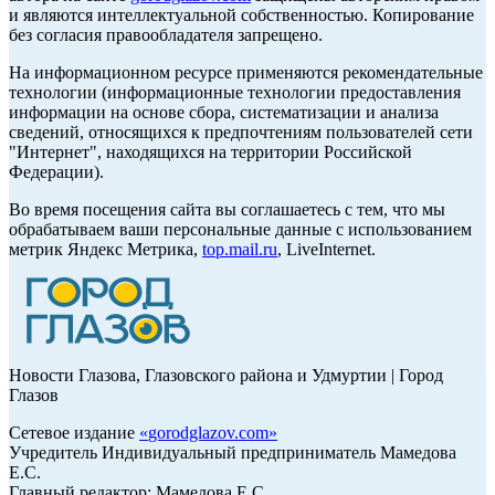
и являются интеллектуальной собственностью. Копирование
без согласия правообладателя запрещено.
На информационном ресурсе применяются рекомендательные
технологии (информационные технологии предоставления
информации на основе сбора, систематизации и анализа
сведений, относящихся к предпочтениям пользователей сети
"Интернет", находящихся на территории Российской
Федерации).
Во время посещения сайта вы соглашаетесь с тем, что мы
обрабатываем ваши персональные данные с использованием
метрик Яндекс Метрика,
top.mail.ru
, LiveInternet.
Новости Глазова, Глазовского района и Удмуртии | Город
Глазов
Сетевое издание
«
gorodglazov.com
»
Учредитель Индивидуальный предприниматель Мамедова
Е.С.
Главный редактор: Мамедова Е.С.