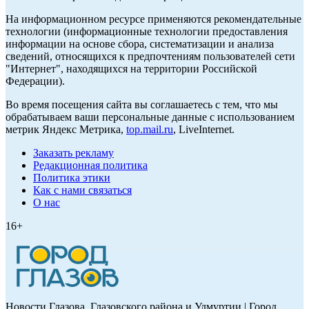
На информационном ресурсе применяются рекомендательные
технологии (информационные технологии предоставления
информации на основе сбора, систематизации и анализа
сведений, относящихся к предпочтениям пользователей сети
"Интернет", находящихся на территории Российской
Федерации).
Во время посещения сайта вы соглашаетесь с тем, что мы
обрабатываем ваши персональные данные с использованием
метрик Яндекс Метрика,
top.mail.ru
, LiveInternet.
Заказать рекламу
Редакционная политика
Политика этики
Как с нами связаться
О нас
16+
Новости Глазова, Глазовского района и Удмуртии | Город